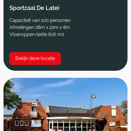
Sportzaal De Latei
Capaciteit van 100 personen
Afmetingen 28m x 22m x 8m
Vloeroppervlakte 616 m2
Bekijk deze locatie