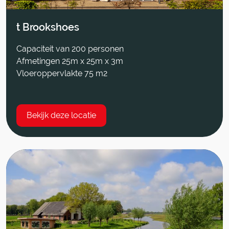
t Brookshoes
Capaciteit van 200 personen
Afmetingen 25m x 25m x 3m
Vloeroppervlakte 75 m2
Bekijk deze locatie