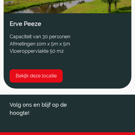
Erve Peeze
Capaciteit van 30 personen
Afmetingen 10m x 5m x 5m
Vloeroppervlakte 50 m2
Bekijk deze locatie
Volg ons en blijf op de
hoogte!