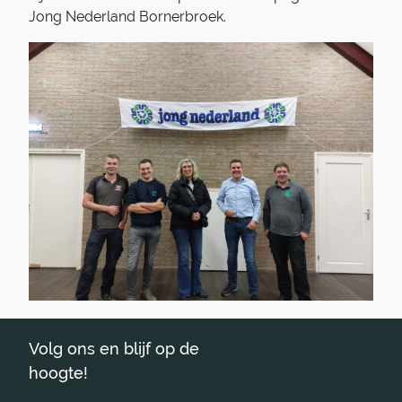
Jong Nederland Bornerbroek.
Volg ons en blijf op de
hoogte!